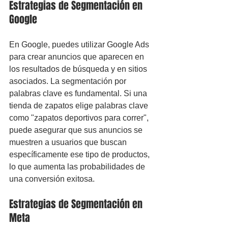
Estrategias de Segmentación en 
Google
En Google, puedes utilizar Google Ads 
para crear anuncios que aparecen en 
los resultados de búsqueda y en sitios 
asociados. La segmentación por 
palabras clave es fundamental. Si una 
tienda de zapatos elige palabras clave 
como "zapatos deportivos para correr", 
puede asegurar que sus anuncios se 
muestren a usuarios que buscan 
específicamente ese tipo de productos, 
lo que aumenta las probabilidades de 
una conversión exitosa.
Estrategias de Segmentación en 
Meta