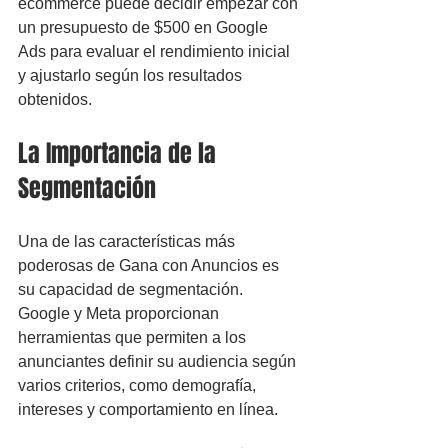
ecommerce puede decidir empezar con 
un presupuesto de $500 en Google 
Ads para evaluar el rendimiento inicial 
y ajustarlo según los resultados 
obtenidos.
La Importancia de la 
Segmentación
Una de las características más 
poderosas de Gana con Anuncios es 
su capacidad de segmentación. 
Google y Meta proporcionan 
herramientas que permiten a los 
anunciantes definir su audiencia según 
varios criterios, como demografía, 
intereses y comportamiento en línea.