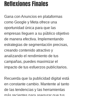
Reflexiones Finales
Gana con Anuncios en plataformas 
como Google y Meta ofrece una 
oportunidad única para que las 
empresas lleguen a su público objetivo 
de manera efectiva. Implementando 
estrategias de segmentación precisas, 
creando contenido atractivo y 
analizando el rendimiento de tus 
campañas, puedes maximizar el 
impacto de tus esfuerzos publicitarios.
Recuerda que la publicidad digital está 
en constante cambio. Mantente al tanto 
de las tendencias y las herramientas 
más recientes para asegurar que tus 
campañas sigan siendo efectivas. Con 