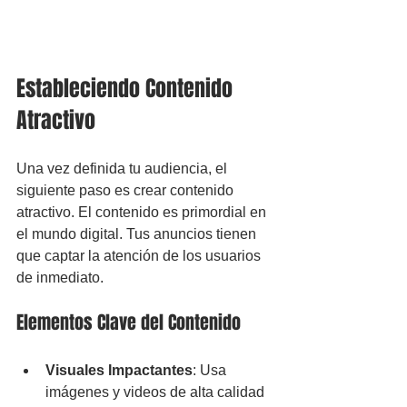
Estableciendo Contenido 
Atractivo
Una vez definida tu audiencia, el 
siguiente paso es crear contenido 
atractivo. El contenido es primordial en 
el mundo digital. Tus anuncios tienen 
que captar la atención de los usuarios 
de inmediato.
Elementos Clave del Contenido
Visuales Impactantes
: Usa 
imágenes y videos de alta calidad 