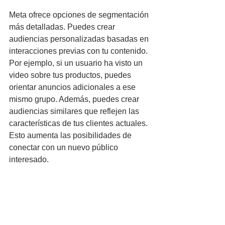
Meta ofrece opciones de segmentación 
más detalladas. Puedes crear 
audiencias personalizadas basadas en 
interacciones previas con tu contenido. 
Por ejemplo, si un usuario ha visto un 
video sobre tus productos, puedes 
orientar anuncios adicionales a ese 
mismo grupo. Además, puedes crear 
audiencias similares que reflejen las 
características de tus clientes actuales. 
Esto aumenta las posibilidades de 
conectar con un nuevo público 
interesado.