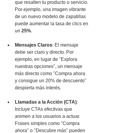
que resalten tu producto o servicio. 
Por ejemplo, una imagen vibrante 
de un nuevo modelo de zapatillas 
puede aumentar la tasa de clics en 
un 
25%
.
Mensajes Claros
: El mensaje 
debe ser claro y directo. Por 
ejemplo, en lugar de "Explora 
nuestras opciones", un mensaje 
más directo como "Compra ahora 
y consigue un 20% de descuento" 
despierta más interés.
Llamadas a la Acción (CTA)
: 
Incluye CTAs efectivas que 
animen a los usuarios a actuar. 
Frases simples como "Compra 
ahora" o "Descubre más" pueden 