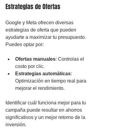
Estrategias de Ofertas
Google y Meta ofrecen diversas 
estrategias de oferta que pueden 
ayudarte a maximizar tu presupuesto. 
Puedes optar por:
Ofertas manuales
: Controlas el 
costo por clic.
Estrategias automáticas
: 
Optimización en tiempo real para 
mejorar el rendimiento.
Identificar cuál funciona mejor para tu 
campaña puede resultar en ahorros 
significativos y un mejor retorno de la 
inversión.