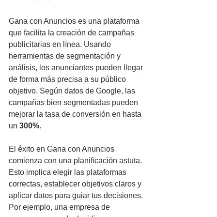
Gana con Anuncios es una plataforma 
que facilita la creación de campañas 
publicitarias en línea. Usando 
herramientas de segmentación y 
análisis, los anunciantes pueden llegar 
de forma más precisa a su público 
objetivo. Según datos de Google, las 
campañas bien segmentadas pueden 
mejorar la tasa de conversión en hasta 
un 
300%
.
El éxito en Gana con Anuncios 
comienza con una planificación astuta. 
Esto implica elegir las plataformas 
correctas, establecer objetivos claros y 
aplicar datos para guiar tus decisiones. 
Por ejemplo, una empresa de 