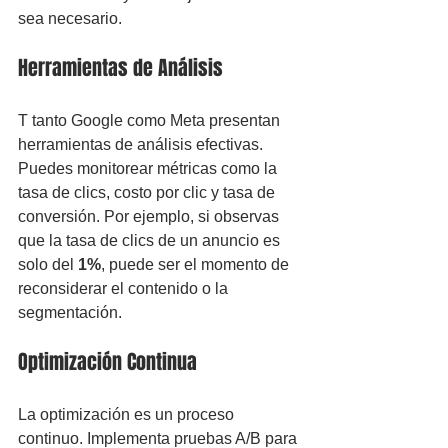
sea necesario.
Herramientas de Análisis
T tanto Google como Meta presentan 
herramientas de análisis efectivas. 
Puedes monitorear métricas como la 
tasa de clics, costo por clic y tasa de 
conversión. Por ejemplo, si observas 
que la tasa de clics de un anuncio es 
solo del 
1%
, puede ser el momento de 
reconsiderar el contenido o la 
segmentación.
Optimización Continua
La optimización es un proceso 
continuo. Implementa pruebas A/B para 