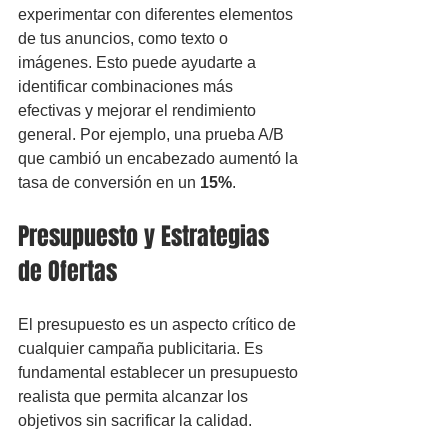
experimentar con diferentes elementos 
de tus anuncios, como texto o 
imágenes. Esto puede ayudarte a 
identificar combinaciones más 
efectivas y mejorar el rendimiento 
general. Por ejemplo, una prueba A/B 
que cambió un encabezado aumentó la 
tasa de conversión en un 
15%
.
Presupuesto y Estrategias 
de Ofertas
El presupuesto es un aspecto crítico de 
cualquier campaña publicitaria. Es 
fundamental establecer un presupuesto 
realista que permita alcanzar los 
objetivos sin sacrificar la calidad.