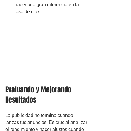
hacer una gran diferencia en la 
tasa de clics.
Evaluando y Mejorando 
Resultados
La publicidad no termina cuando 
lanzas tus anuncios. Es crucial analizar 
el rendimiento y hacer ajustes cuando 