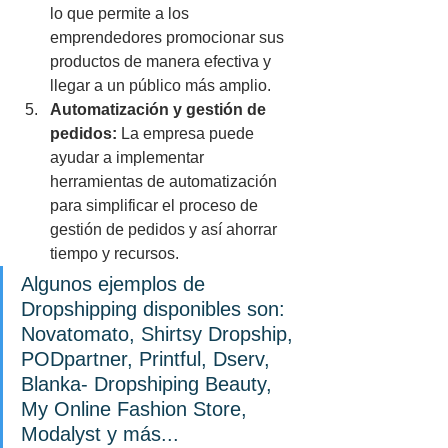
lo que permite a los 
emprendedores promocionar sus 
productos de manera efectiva y 
llegar a un público más amplio.
Automatización y gestión de 
pedidos:
 La empresa puede 
ayudar a implementar 
herramientas de automatización 
para simplificar el proceso de 
gestión de pedidos y así ahorrar 
tiempo y recursos.
Algunos ejemplos de 
Dropshipping disponibles son: 
Novatomato, Shirtsy Dropship, 
PODpartner, Printful, Dserv, 
Blanka- Dropshiping Beauty, 
My Online Fashion Store, 
Modalyst y más...