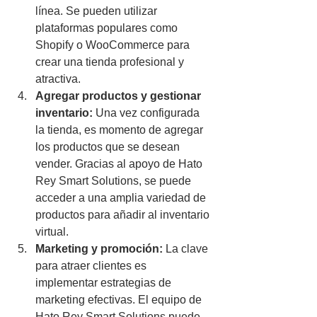
línea. Se pueden utilizar 
plataformas populares como 
Shopify o WooCommerce para 
crear una tienda profesional y 
atractiva.
Agregar productos y gestionar 
inventario:
 Una vez configurada 
la tienda, es momento de agregar 
los productos que se desean 
vender. Gracias al apoyo de Hato 
Rey Smart Solutions, se puede 
acceder a una amplia variedad de 
productos para añadir al inventario 
virtual.
Marketing y promoción:
 La clave 
para atraer clientes es 
implementar estrategias de 
marketing efectivas. El equipo de 
Hato Rey Smart Solutions puede 