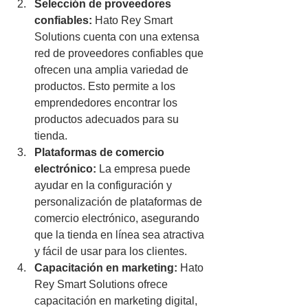
Selección de proveedores 
confiables:
 Hato Rey Smart 
Solutions cuenta con una extensa 
red de proveedores confiables que 
ofrecen una amplia variedad de 
productos. Esto permite a los 
emprendedores encontrar los 
productos adecuados para su 
tienda.
Plataformas de comercio 
electrónico:
 La empresa puede 
ayudar en la configuración y 
personalización de plataformas de 
comercio electrónico, asegurando 
que la tienda en línea sea atractiva 
y fácil de usar para los clientes.
Capacitación en marketing:
 Hato 
Rey Smart Solutions ofrece 
capacitación en marketing digital, 