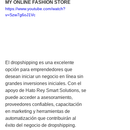
MY ONLINE FASHION STORE
https://www.youtube.com/watch?
v=Szw7g6oJ1Vc
El dropshipping es una excelente 
opción para emprendedores que 
desean iniciar un negocio en línea sin 
grandes inversiones iniciales. Con el 
apoyo de Hato Rey Smart Solutions, se 
puede acceder a asesoramiento, 
proveedores confiables, capacitación 
en marketing y herramientas de 
automatización que contribuirán al 
éxito del negocio de dropshipping. 