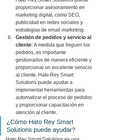
proporcionar asesoramiento en 
marketing digital, como SEO, 
publicidad en redes sociales y 
estrategias de email marketing.
Gestión de pedidos y servicio al 
cliente:
 A medida que lleguen los 
pedidos, es importante 
gestionarlos de manera eficiente y 
proporcionar un excelente servicio 
al cliente. Hato Rey Smart 
Solutions puede ayudar a 
implementar herramientas para 
automatizar el proceso de pedidos 
y proporcionar capacitación en 
atención al cliente.
¿Cómo Hato Rey Smart 
Solutions puede ayudar?
Hato Rey Smart Solutions es una 