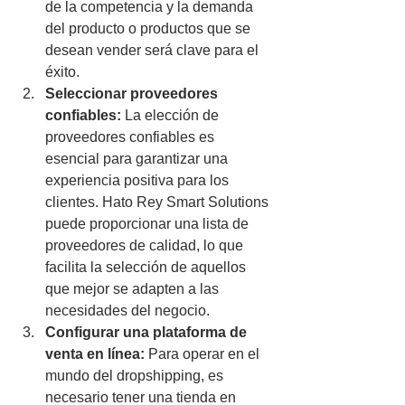
de la competencia y la demanda 
del producto o productos que se 
desean vender será clave para el 
éxito.
Seleccionar proveedores 
confiables:
 La elección de 
proveedores confiables es 
esencial para garantizar una 
experiencia positiva para los 
clientes. Hato Rey Smart Solutions 
puede proporcionar una lista de 
proveedores de calidad, lo que 
facilita la selección de aquellos 
que mejor se adapten a las 
necesidades del negocio.
Configurar una plataforma de 
venta en línea:
 Para operar en el 
mundo del dropshipping, es 
necesario tener una tienda en 