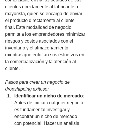
clientes directamente al fabricante o 
mayorista, quien se encarga de enviar 
el producto directamente al cliente 
final. Esta modalidad de negocio 
permite a los emprendedores minimizar 
riesgos y costos asociados con el 
inventario y el almacenamiento, 
mientras que enfocan sus esfuerzos en 
la comercialización y la atención al 
cliente.
Pasos para crear un negocio de 
dropshipping exitoso:
Identificar un nicho de mercado:
Antes de iniciar cualquier negocio, 
es fundamental investigar y 
encontrar un nicho de mercado 
con potencial. Hacer un análisis 