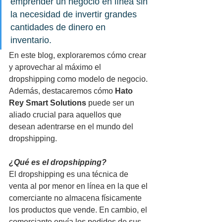
emprender un negocio en línea sin 
la necesidad de invertir grandes 
cantidades de dinero en 
inventario. 
En este blog, exploraremos cómo crear 
y aprovechar al máximo el 
dropshipping como modelo de negocio. 
Además, destacaremos cómo 
Hato 
Rey Smart Solutions
 puede ser un 
aliado crucial para aquellos que 
desean adentrarse en el mundo del 
dropshipping.
¿Qué es el dropshipping?
El dropshipping es una técnica de 
venta al por menor en línea en la que el 
comerciante no almacena físicamente 
los productos que vende. En cambio, el 
comerciante envía los pedidos de sus 