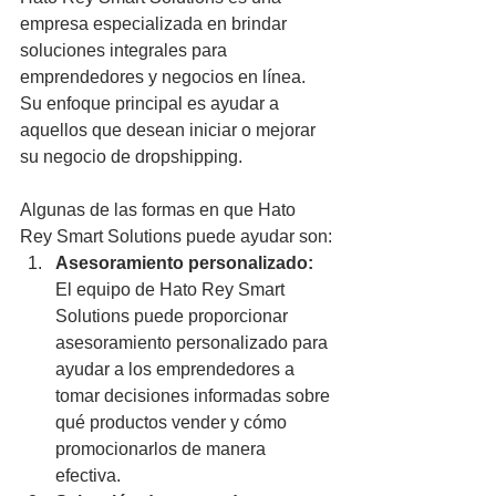
empresa especializada en brindar 
soluciones integrales para 
emprendedores y negocios en línea. 
Su enfoque principal es ayudar a 
aquellos que desean iniciar o mejorar 
su negocio de dropshipping. 
Algunas de las formas en que Hato 
Rey Smart Solutions puede ayudar son:
Asesoramiento personalizado:
El equipo de Hato Rey Smart 
Solutions puede proporcionar 
asesoramiento personalizado para 
ayudar a los emprendedores a 
tomar decisiones informadas sobre 
qué productos vender y cómo 
promocionarlos de manera 
efectiva.