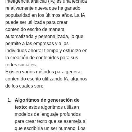
inteligencia artificial (IA) es una técnica 
relativamente nueva que ha ganado 
popularidad en los últimos años. La IA 
puede ser utilizada para crear 
contenido escrito de manera 
automatizada y personalizada, lo que 
permite a las empresas y a los 
individuos ahorrar tiempo y esfuerzo en 
la creación de contenidos para sus 
redes sociales.
Existen varios métodos para generar 
contenido escrito utilizando IA, algunos 
de los cuales son:
Algoritmos de generación de 
texto:
 estos algoritmos utilizan 
modelos de lenguaje profundos 
para crear texto que se asemeja al 
que escribiría un ser humano. Los 