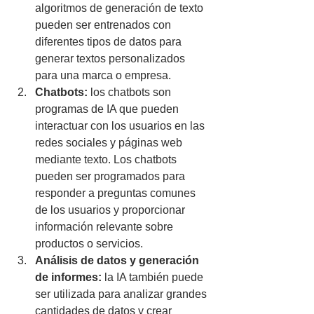
algoritmos de generación de texto 
pueden ser entrenados con 
diferentes tipos de datos para 
generar textos personalizados 
para una marca o empresa.
Chatbots:
 los chatbots son 
programas de IA que pueden 
interactuar con los usuarios en las 
redes sociales y páginas web 
mediante texto. Los chatbots 
pueden ser programados para 
responder a preguntas comunes 
de los usuarios y proporcionar 
información relevante sobre 
productos o servicios.
Análisis de datos y generación 
de informes:
 la IA también puede 
ser utilizada para analizar grandes 
cantidades de datos y crear 