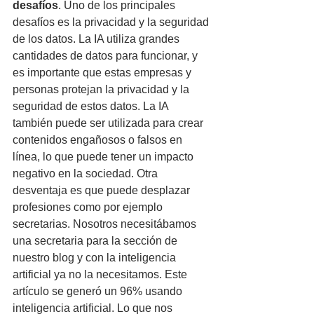
desafíos
. Uno de los principales 
desafíos es la privacidad y la seguridad 
de los datos. La IA utiliza grandes 
cantidades de datos para funcionar, y 
es importante que estas empresas y 
personas protejan la privacidad y la 
seguridad de estos datos. La IA 
también puede ser utilizada para crear 
contenidos engañosos o falsos en 
línea, lo que puede tener un impacto 
negativo en la sociedad. Otra 
desventaja es que puede desplazar 
profesiones como por ejemplo 
secretarias. Nosotros necesitábamos 
una secretaria para la sección de 
nuestro blog y con la inteligencia 
artificial ya no la necesitamos. Este 
artículo se generó un 96% usando 
inteligencia artificial. Lo que nos 