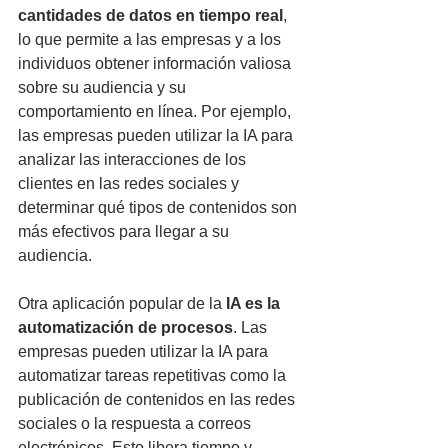
cantidades de datos en tiempo real
, 
lo que permite a las empresas y a los 
individuos obtener información valiosa 
sobre su audiencia y su 
comportamiento en línea. Por ejemplo, 
las empresas pueden utilizar la IA para 
analizar las interacciones de los 
clientes en las redes sociales y 
determinar qué tipos de contenidos son 
más efectivos para llegar a su 
audiencia.
Otra aplicación popular de la
 IA es la 
automatización de procesos
. Las 
empresas pueden utilizar la IA para 
automatizar tareas repetitivas como la 
publicación de contenidos en las redes 
sociales o la respuesta a correos 
electrónicos. Esto libera tiempo y 