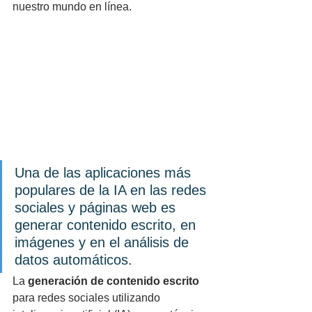
nuestro mundo en línea.
Una de las aplicaciones más 
populares de la IA en las redes 
sociales y páginas web es 
generar contenido escrito, en 
imágenes y en el análisis de 
datos automáticos.
La
 generación de contenido escrito
para redes sociales utilizando 