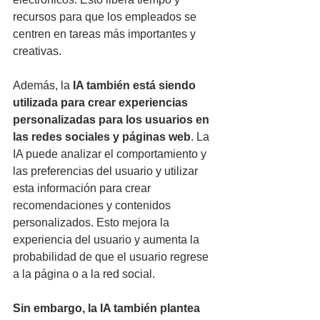
recursos para que los empleados se 
centren en tareas más importantes y 
creativas.
Además, la 
IA también está siendo 
utilizada para crear experiencias 
personalizadas para los usuarios en 
las redes sociales y páginas web
. La 
IA puede analizar el comportamiento y 
las preferencias del usuario y utilizar 
esta información para crear 
recomendaciones y contenidos 
personalizados. Esto mejora la 
experiencia del usuario y aumenta la 
probabilidad de que el usuario regrese 
a la página o a la red social.
Sin embargo, la IA también plantea 