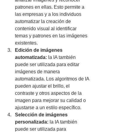
patrones en ellas. Esto permite a 
las empresas y a los individuos 
automatizar la creación de 
contenido visual al identificar 
temas y patrones en las imágenes 
existentes.
Edición de imágenes 
automatizada:
 la IA también 
puede ser utilizada para editar 
imágenes de manera 
automatizada. Los algoritmos de IA 
pueden ajustar el brillo, el 
contraste y otros aspectos de la 
imagen para mejorar su calidad o 
ajustarse a un estilo específico.
Selección de imágenes 
personalizada:
 la IA también 
puede ser utilizada para 