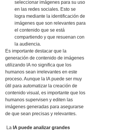
seleccionar imágenes para su uso 
en las redes sociales. Esto se 
logra mediante la identificación de 
imágenes que son relevantes para 
el contenido que se está 
compartiendo y que resuenan con 
la audiencia.
Es importante destacar que la 
generación de contenido de imágenes 
utilizando IA no significa que los 
humanos sean irrelevantes en este 
proceso. Aunque la IA puede ser muy 
útil para automatizar la creación de 
contenido visual, es importante que los 
humanos supervisen y editen las 
imágenes generadas para asegurarse 
de que sean precisas y relevantes.
 La
 IA puede analizar grandes 