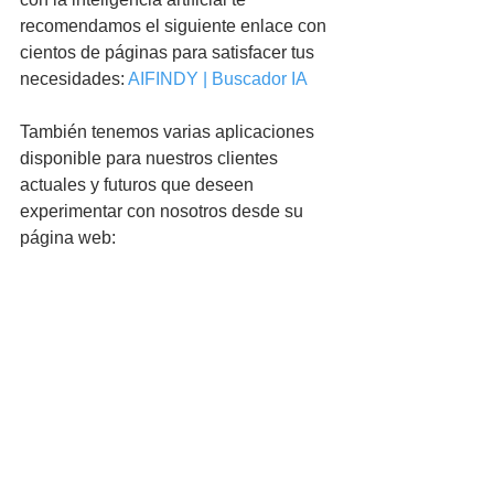
recomendamos el siguiente enlace con 
cientos de páginas para satisfacer tus 
necesidades: 
AIFINDY | Buscador IA
También tenemos varias aplicaciones 
disponible para nuestros clientes 
actuales y futuros que deseen 
experimentar con nosotros desde su 
página web: 