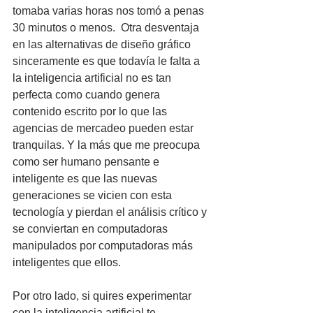
tomaba varias horas nos tomó a penas 
30 minutos o menos.  Otra desventaja 
en las alternativas de diseño gráfico 
sinceramente es que todavía le falta a 
la inteligencia artificial no es tan 
perfecta como cuando genera 
contenido escrito por lo que las 
agencias de mercadeo pueden estar 
tranquilas. Y la más que me preocupa 
como ser humano pensante e 
inteligente es que las nuevas 
generaciones se vicien con esta 
tecnología y pierdan el análisis crítico y 
se conviertan en computadoras 
manipulados por computadoras más 
inteligentes que ellos.
Por otro lado, si quires experimentar 
con la inteligencia artificial te 