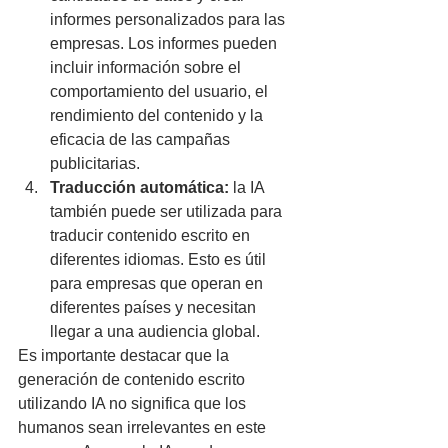
informes personalizados para las 
empresas. Los informes pueden 
incluir información sobre el 
comportamiento del usuario, el 
rendimiento del contenido y la 
eficacia de las campañas 
publicitarias.
Traducción automática:
 la IA 
también puede ser utilizada para 
traducir contenido escrito en 
diferentes idiomas. Esto es útil 
para empresas que operan en 
diferentes países y necesitan 
llegar a una audiencia global.
Es importante destacar que la 
generación de contenido escrito 
utilizando IA no significa que los 
humanos sean irrelevantes en este 