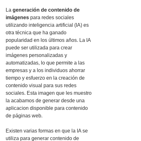
La 
generación de contenido de 
imágenes 
para redes sociales 
utilizando inteligencia artificial (IA) es 
otra técnica que ha ganado 
popularidad en los últimos años. La IA 
puede ser utilizada para crear 
imágenes personalizadas y 
automatizadas, lo que permite a las 
empresas y a los individuos ahorrar 
tiempo y esfuerzo en la creación de 
contenido visual para sus redes 
sociales. Esta imagen que les muestro 
la acabamos de generar desde una 
aplicacion disponible para contenido 
de páginas web. 
Existen varias formas en que la IA se 
utiliza para generar contenido de 