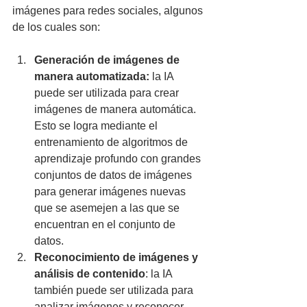
imágenes para redes sociales, algunos 
de los cuales son:
Generación de imágenes de 
manera automatizada: 
la IA 
puede ser utilizada para crear 
imágenes de manera automática. 
Esto se logra mediante el 
entrenamiento de algoritmos de 
aprendizaje profundo con grandes 
conjuntos de datos de imágenes 
para generar imágenes nuevas 
que se asemejen a las que se 
encuentran en el conjunto de 
datos.
Reconocimiento de imágenes y 
análisis de contenido
: la IA 
también puede ser utilizada para 
analizar imágenes y reconocer 