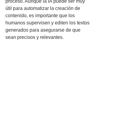
proceso. Aunque la IA puede ser muy 
útil para automatizar la creación de 
contenido, es importante que los 
humanos supervisen y editen los textos 
generados para asegurarse de que 
sean precisos y relevantes.