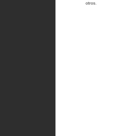
otros. 