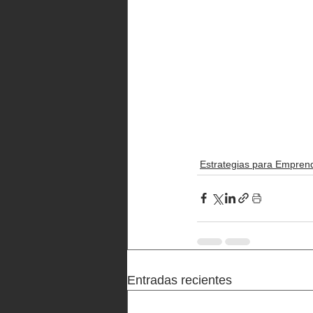
Estrategias para Empren
Entradas recientes