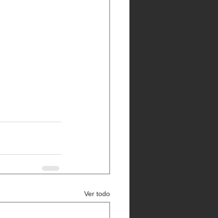
Ver todo